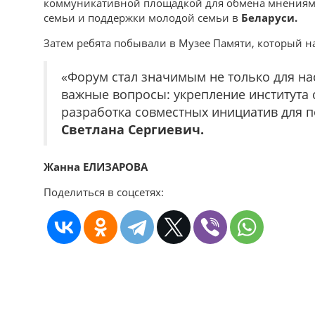
коммуникативной площадкой для обмена мнениями
семьи и поддержки молодой семьи в
Беларуси.
Затем ребята побывали в Музее Памяти, который на
«Форум стал значимым не только для нас
важные вопросы: укрепление института 
разработка совместных инициатив для п
Светлана Сергиевич.
Жанна ЕЛИЗАРОВА
Поделиться в соцсетях: