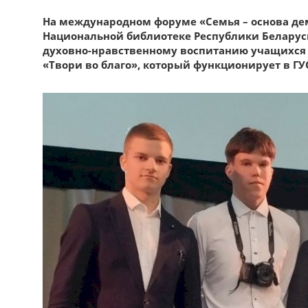
На международном форуме «Семья – основа дем
Национальной библиотеке Республики Беларус
духовно-нравственному воспитанию учащихся 
«Твори во благо», который функционирует в Г