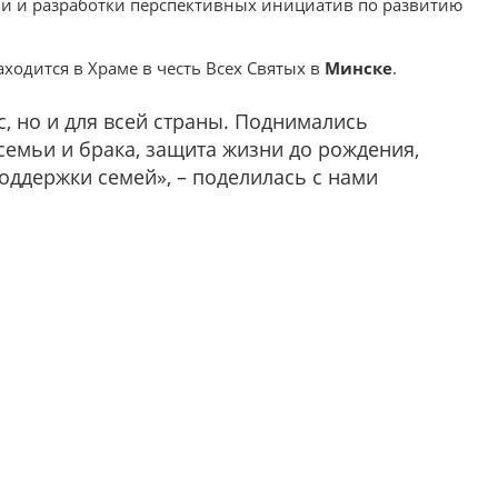
 и разработки перспективных инициатив по развитию
ходится в Храме в честь Всех Святых в
Минске
.
, но и для всей страны. Поднимались
семьи и брака, защита жизни до рождения,
оддержки семей», – поделилась с нами