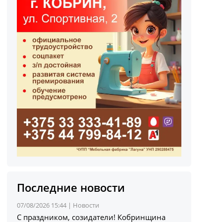
Последние новости
07/08/2026 15:44 |
Новости
С праздником, созидатели! Кобринщина