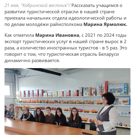
21 мая, "Кобринский вестник"/
Рассказать учащимся о
развитии туристической отрасли в нашей стране
приехала начальник отдела идеологической работы и
по делам молодёжи райисполкома
Марина Ярмолюк.
Как отметила
Марина Ивановна
, с 2021 по 2024 годы
экспорт туристических услуг в нашей стране вырос в 2
раза, а количество иностранных туристов - в 5 раз. Это
говорит о том, что туристическая отрасль Беларуси
динамично развивается.