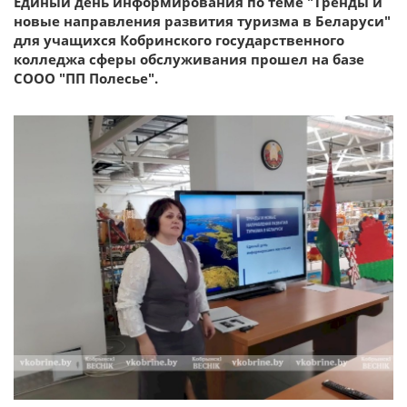
Единый день информирования по теме "Тренды и
новые направления развития туризма в Беларуси"
для учащихся Кобринского государственного
колледжа сферы обслуживания прошел на базе
СООО "ПП Полесье".