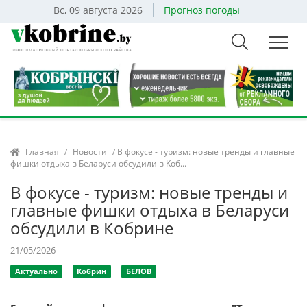
Вс, 09 августа 2026
Прогноз погоды
Главная
/
Новости
/ В фокусе - туризм: новые тренды и главные
фишки отдыха в Беларуси обсудили в Коб...
В фокусе - туризм: новые тренды и
главные фишки отдыха в Беларуси
обсудили в Кобрине
21/05/2026
Актуально
Кобрин
БЕЛОВ