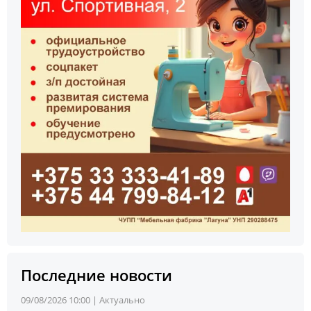
Последние новости
09/08/2026 10:00 |
Актуально