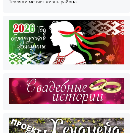
Тевлями меняет жизнь района