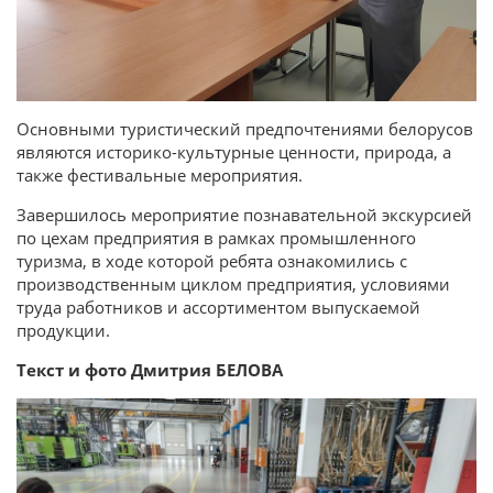
Основными туристический предпочтениями белорусов
являются историко-культурные ценности, природа, а
также фестивальные мероприятия.
Завершилось мероприятие познавательной экскурсией
по цехам предприятия в рамках промышленного
туризма, в ходе которой ребята ознакомились с
производственным циклом предприятия, условиями
труда работников и ассортиментом выпускаемой
продукции.
Текст и фото Дмитрия БЕЛОВА