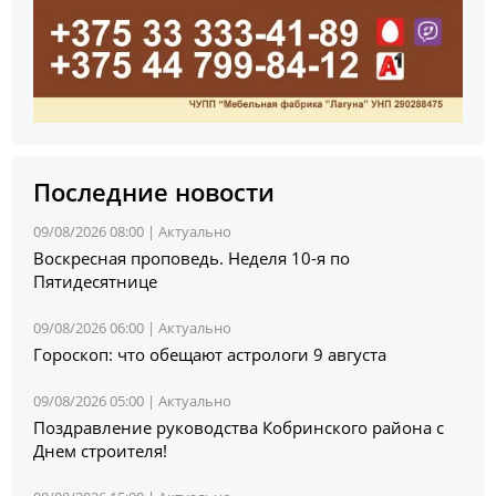
Последние новости
09/08/2026 08:00 |
Актуально
Воскресная проповедь. Неделя 10-я по
Пятидесятнице
09/08/2026 06:00 |
Актуально
Гороскоп: что обещают астрологи 9 августа
09/08/2026 05:00 |
Актуально
Поздравление руководства Кобринского района с
Днем строителя!