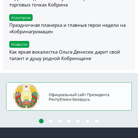
торговых точках Кобрина
Агропром
Праздничная планерка и главные герои недели на
«Кобринагромаше»
Новости
Как яркая вокалистка Ольга Денисюк дарит свой
талант и душу родной Кобринщине
Официальный сайт Президента
Республики Беларусь