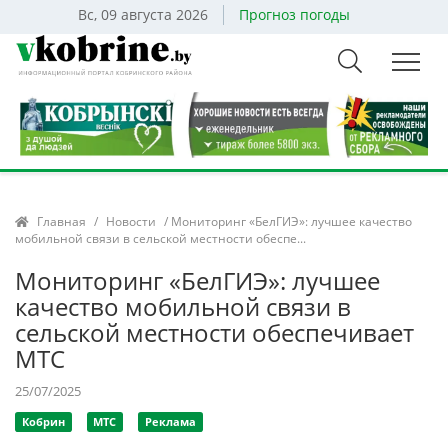
Вс, 09 августа 2026
Прогноз погоды
Главная
/
Новости
/ Мониторинг «БелГИЭ»: лучшее качество
мобильной связи в сельской местности обеспе...
Мониторинг «БелГИЭ»: лучшее
качество мобильной связи в
сельской местности обеспечивает
МТС
25/07/2025
Кобрин
МТС
Реклама