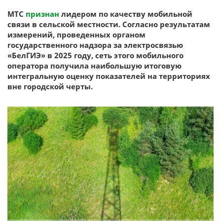
МТС
признан
лидером по качеству мобильной
связи в сельской местности. Согласно результатам
измерений, проведенных органом
государственного надзора за электросвязью
«БелГИЭ» в 2025 году, сеть этого мобильного
оператора получила наибольшую итоговую
интегральную оценку показателей на территориях
вне городской черты.