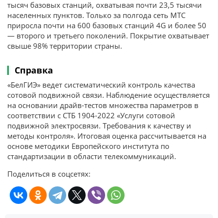
тысяч базовых станций, охватывая почти 23,5 тысячи
населенных пунктов. Только за полгода сеть МТС
приросла почти на 600 базовых станций 4G и более 50
— второго и третьего поколений. Покрытие охватывает
свыше 98% территории страны.
Справка
«БелГИЭ» ведет систематический контроль качества
сотовой подвижной связи. Наблюдение осуществляется
на основании драйв-тестов множества параметров в
соответствии с СТБ 1904-2022 «Услуги сотовой
подвижной электросвязи. Требования к качеству и
методы контроля». Итоговая оценка рассчитывается на
основе методики Европейского института по
стандартизации в области телекоммуникаций.
Поделиться в соцсетях: