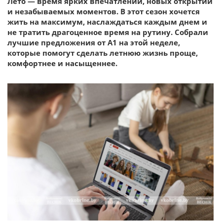
Лето — время ярких впечатлений, новых открытий
и незабываемых моментов. В этот сезон хочется
жить на максимум, наслаждаться каждым днем и
не тратить драгоценное время на рутину. Собрали
лучшие предложения от А1 на этой неделе,
которые помогут сделать летнюю жизнь проще,
комфортнее и насыщеннее.