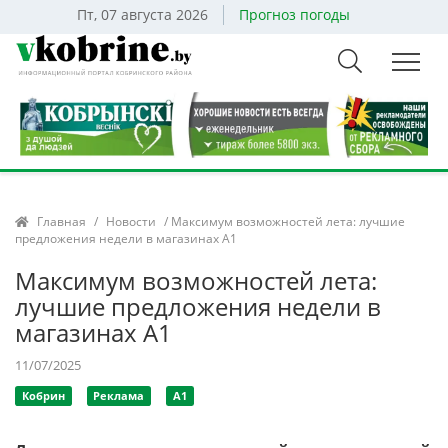
Пт, 07 августа 2026
Прогноз погоды
Главная
/
Новости
/ Максимум возможностей лета: лучшие
предложения недели в магазинах А1
Максимум возможностей лета:
лучшие предложения недели в
магазинах А1
11/07/2025
Кобрин
Реклама
А1