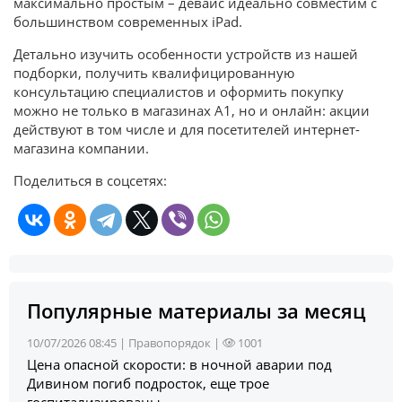
максимально простым – девайс идеально совместим с
большинством современных iPad.
Детально изучить особенности устройств из нашей
подборки, получить квалифицированную
консультацию специалистов и оформить покупку
можно не только в магазинах А1, но и онлайн: акции
действуют в том числе и для посетителей интернет-
магазина компании.
Поделиться в соцсетях:
Популярные материалы за месяц
10/07/2026 08:45 |
Правопорядок
|
1001
Цена опасной скорости: в ночной аварии под
Дивином погиб подросток, еще трое