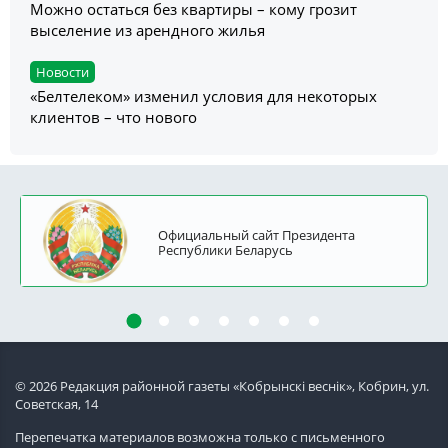
Можно остаться без квартиры – кому грозит
выселение из арендного жилья
Новости
«Белтелеком» изменил условия для некоторых
клиентов – что нового
Официальный сайт Президента
Республики Беларусь
© 2026 Редакция районной газеты «Кобрынскi веснiк», Кобрин, ул.
Советская, 14
Перепечатка материалов возможна только с письменного