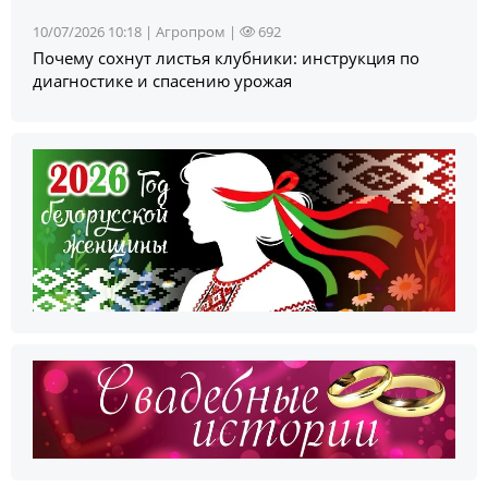
10/07/2026 10:18 |
Агропром
|
692
Почему сохнут листья клубники: инструкция по
диагностике и спасению урожая