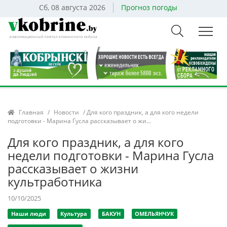
Сб, 08 августа 2026
Прогноз погоды
Главная
/
Новости
/ Для кого праздник, а для кого недели
подготовки - Марина Гусла рассказывает о жи...
Для кого праздник, а для кого
недели подготовки - Марина Гусла
рассказывает о жизни
культработника
10/10/2025
Наши люди
Культура
БАКУН
ОМЕЛЬЯНЧУК