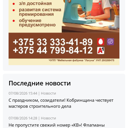
Последние новости
07/08/2026 15:44 |
Новости
С праздником, созидатели! Кобринщина чествует
мастеров строительного дела
07/08/2026 14:28 |
Новости
Не пропустите свежий номер «КВ»! Флагманы