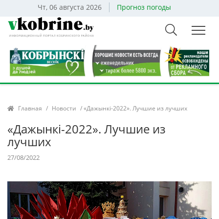
Чт, 06 августа 2026
Прогноз погоды
Главная
/
Новости
/ «Дажынкi-2022». Лучшие из лучших
«Дажынкi-2022». Лучшие из
лучших
27/08/2022