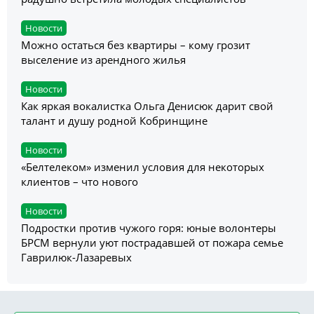
Новости
Можно остаться без квартиры – кому грозит
выселение из арендного жилья
Новости
Как яркая вокалистка Ольга Денисюк дарит свой
талант и душу родной Кобринщине
Новости
«Белтелеком» изменил условия для некоторых
клиентов – что нового
Новости
Подростки против чужого горя: юные волонтеры
БРСМ вернули уют пострадавшей от пожара семье
Гаврилюк-Лазаревых