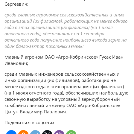
Сергеевич;
среди главных агрономов сельскохозяйственных и иных
организаций (их филиалов), работающих не менее одного
года в этих организациях (их филиалах) (на 1 июля
отчетного года), обеспечивших на 1 сентября
отчетного года получение наибольшего выхода зерна на
один балло-гектар пахотных земель:
главный агроном ОАО «Агро-Кобринское» Гусак Иван
Иванович;
среди главных инженеров сельскохозяйственных и
иных организаций (их филиалов), работающих не
менее одного года в этих организациях (их филиалах)
(на 1 июля отчетного года), обеспечивших наибольшую
сезонную выработку на условный зерноуборочный
комбайн:главный инженер ОАО «Агро-Кобринское»
Цыгун Владимир Павлович.
Поделиться в соцсетях: