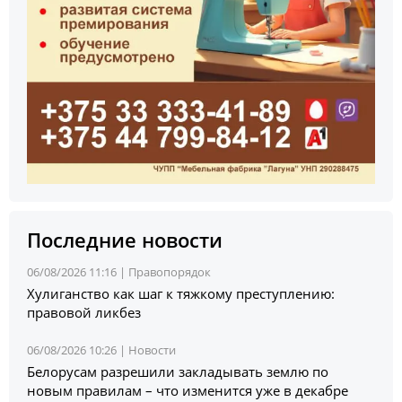
Последние новости
06/08/2026 11:16 |
Правопорядок
Хулиганство как шаг к тяжкому преступлению:
правовой ликбез
06/08/2026 10:26 |
Новости
Белорусам разрешили закладывать землю по
новым правилам – что изменится уже в декабре