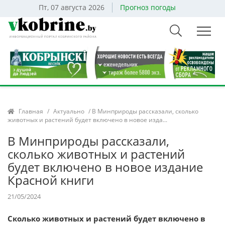
Пт, 07 августа 2026
Прогноз погоды
Главная
/
Актуально
/ В Минприроды рассказали, сколько
животных и растений будет включено в новое изда...
В Минприроды рассказали,
сколько животных и растений
будет включено в новое издание
Красной книги
21/05/2024
Сколько животных и растений будет включено в