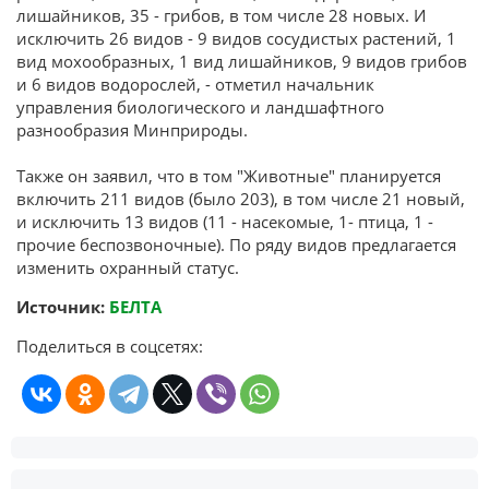
лишайников, 35 - грибов, в том числе 28 новых. И
исключить 26 видов - 9 видов сосудистых растений, 1
вид мохообразных, 1 вид лишайников, 9 видов грибов
и 6 видов водорослей, - отметил начальник
управления биологического и ландшафтного
разнообразия Минприроды.
Также он заявил, что в том "Животные" планируется
включить 211 видов (было 203), в том числе 21 новый,
и исключить 13 видов (11 - насекомые, 1- птица, 1 -
прочие беспозвоночные). По ряду видов предлагается
изменить охранный статус.
Источник:
БЕЛТА
Поделиться в соцсетях: