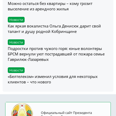
Можно остаться без квартиры – кому грозит
выселение из арендного жилья
Новости
Как яркая вокалистка Ольга Денисюк дарит свой
талант и душу родной Кобринщине
Новости
Подростки против чужого горя: юные волонтеры
БРСМ вернули уют пострадавшей от пожара семье
Гаврилюк-Лазаревых
Новости
«Белтелеком» изменил условия для некоторых
клиентов – что нового
Официальный сайт Президента