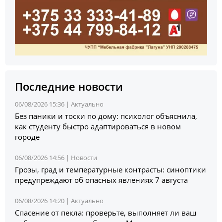
Последние новости
06/08/2026 15:36 |
Актуально
Без паники и тоски по дому: психолог объяснила,
как студенту быстро адаптироваться в новом
городе
06/08/2026 14:56 |
Новости
Грозы, град и температурные контрасты: синоптики
предупреждают об опасных явлениях 7 августа
06/08/2026 14:20 |
Актуально
Спасение от пекла: проверьте, выполняет ли ваш