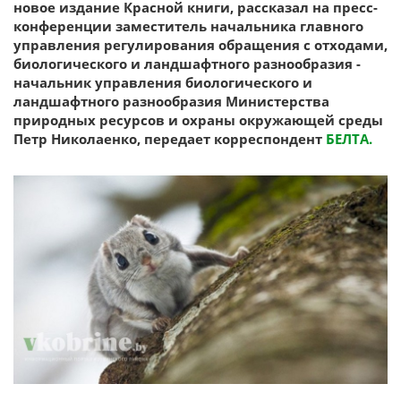
новое издание Красной книги, рассказал на пресс-
конференции заместитель начальника главного
управления регулирования обращения с отходами,
биологического и ландшафтного разнообразия -
начальник управления биологического и
ландшафтного разнообразия Министерства
природных ресурсов и охраны окружающей среды
Петр Николаенко, передает корреспондент
БЕЛТА.