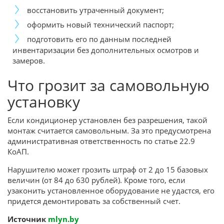
восстановить утраченный документ;
оформить новый технический паспорт;
подготовить его по данным последней
инвентаризации без дополнительных осмотров и
замеров.
Что грозит за самовольную
установку
Если кондиционер установлен без разрешения, такой
монтаж считается самовольным. За это предусмотрена
административная ответственность по статье 22.9
КоАП.
Нарушителю может грозить штраф от 2 до 15 базовых
величин (от 84 до 630 рублей). Кроме того, если
узаконить установленное оборудование не удастся, его
придется демонтировать за собственный счет.
Источник
mlyn.by