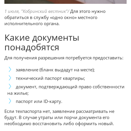
1 июля, "Кобринский вестник"/
Для этого нужно
обратиться в службу «одно окно» местного
исполнительного органа.
Какие документы
понадобятся
Для получения разрешения потребуется предоставить:
заявление (бланк выдадут на месте);
технический паспорт квартиры;
документ, подтверждающий право собственности
на жилье;
паспорт или ID-карту.
Если техпаспорта нет, заявление рассматривать не
будут. В случае утраты или порчи документа его
необходимо восстановить либо оформить новый.