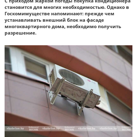
С приходом жаркой погоды покупка кондиционера
становится для многих необходимостью. Однако в
Госкомимуществе напоминают: прежде чем
устанавливать внешний блок на фасаде
многоквартирного дома, необходимо получить
разрешение.