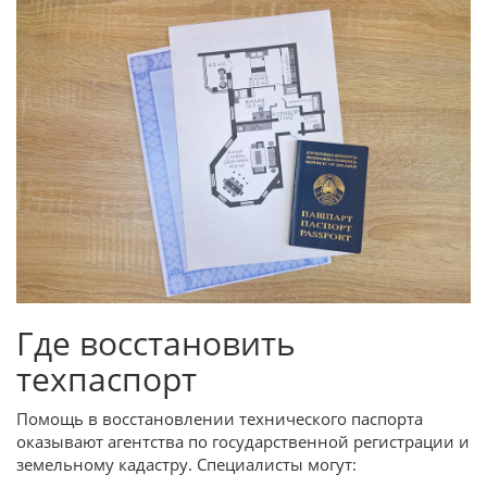
Где восстановить
техпаспорт
Помощь в восстановлении технического паспорта
оказывают агентства по государственной регистрации и
земельному кадастру. Специалисты могут: