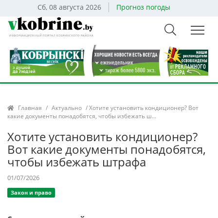
Сб, 08 августа 2026
Прогноз погоды
Главная
/
Актуально
/ Хотите установить кондиционер? Вот
какие документы понадобятся, чтобы избежать ш...
Хотите установить кондиционер?
Вот какие документы понадобятся,
чтобы избежать штрафа
01/07/2026
Закон и право