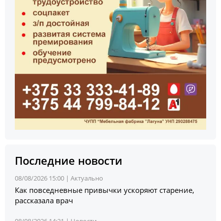
Последние новости
08/08/2026 15:00 |
Актуально
Как повседневные привычки ускоряют старение,
рассказала врач