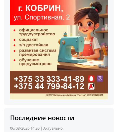
Последние новости
06/08/2026 14:20 |
Актуально