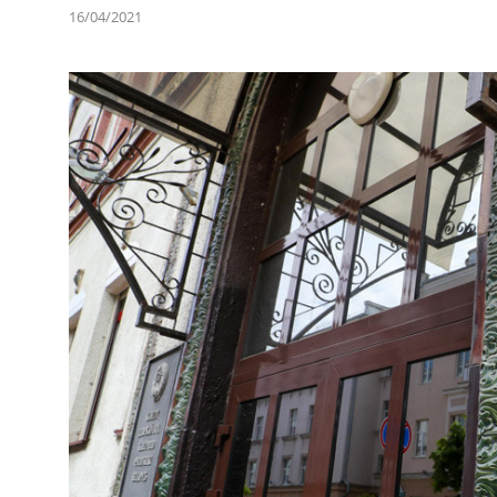
16/04/2021