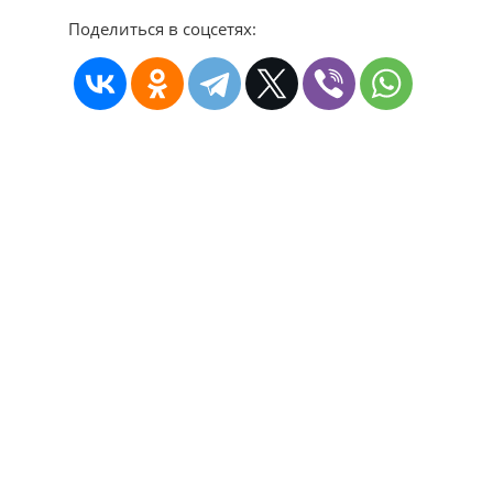
Поделиться в соцсетях: