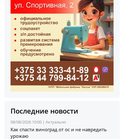
Последние новости
08/08/2026 10:00 |
Актуально
Как спасти виноград от ос и не навредить
урожаю