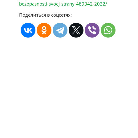
bezopasnosti-svoej-strany-489342-2022/
Поделиться в соцсетях: