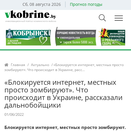
Сб, 08 августа 2026
Прогноз погоды
Главная
/
Актуально
/ «Блокируется интернет, местных просто
зомбируют». Что происходит в Украине, расс...
«Блокируется интернет, местных
просто зомбируют». Что
происходит в Украине, рассказали
дальнобойщики
01/06/2022
Блокируется интернет, местных просто зомбируют.