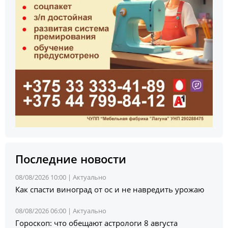
Последние новости
08/08/2026 10:00 |
Актуально
Как спасти виноград от ос и не навредить урожаю
08/08/2026 06:00 |
Актуально
Гороскоп: что обещают астрологи 8 августа