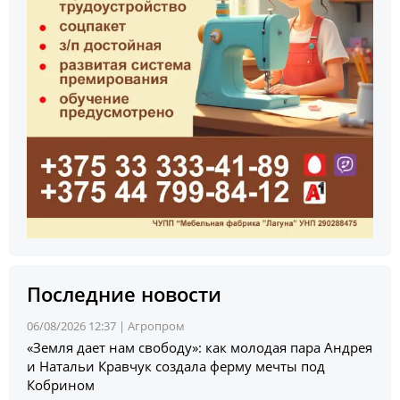
Последние новости
06/08/2026 12:37 |
Агропром
«Земля дает нам свободу»: как молодая пара Андрея
и Натальи Кравчук создала ферму мечты под
Кобрином