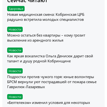
Здоровье
Новая медицинская смена: Кобринская ЦРБ
радушно встретила молодых специалистов
Новости
Можно остаться без квартиры – кому грозит
выселение из арендного жилья
Новости
Как яркая вокалистка Ольга Денисюк дарит свой
талант и душу родной Кобринщине
Новости
Подростки против чужого горя: юные волонтеры
БРСМ вернули уют пострадавшей от пожара семье
Гаврилюк-Лазаревых
Новости
«Белтелеком» изменил условия для некоторых