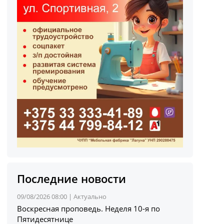
Последние новости
09/08/2026 08:00 |
Актуально
Воскресная проповедь. Неделя 10-я по
Пятидесятнице