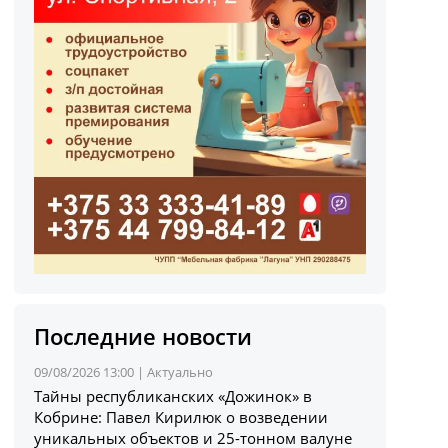
Последние новости
09/08/2026 13:00 |
Актуально
Тайны республиканских «Дожинок» в
Кобрине: Павел Кирилюк о возведении
уникальных объектов и 25-тонном валуне