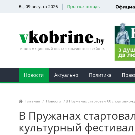
Вс, 09 августа 2026
Прогноз погоды
Официа
Новости
Актуально
Политика
Прав
Главная
/
Новости
/ В Пружанах стартовал ХХ спортивно-к
В Пружанах стартовал
культурный фестивал