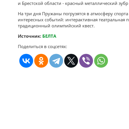
и Брестской области - красный металлический зубр 
На три дня Пружаны погрузятся в атмосферу спорта
интересных событий: интерактивная театральная п
традиционный олимпийский квест.
Источник:
БЕЛТА
Поделиться в соцсетях: