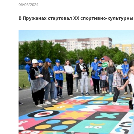
06/06/2024
В Пружанах стартовал ХХ спортивно-культурны