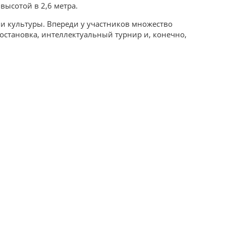
высотой в 2,6 метра.
 и культуры. Впереди у участников множество
остановка, интеллектуальный турнир и, конечно,