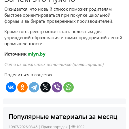
Ожидается, что новый список поможет родителям
быстрее ориентироваться при покупке школьной
формы и выбирать проверенных производителей.
Кроме того, реестр может стать полезным для
учреждений образования и самих предприятий легкой
промышленности.
Источник
mlyn.by
Фото из открытых источников (иллюстрация)
Поделиться в соцсетях:
Популярные материалы за месяц
10/07/2026 08:45 |
Правопорядок
|
1002