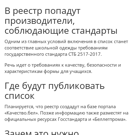
В реестр попадут
производители,
соблюдающие стандарты
Одним из главных условий включения в список станет
соответствие школьной одежды требованиям
государственного стандарта СТБ 2517-2017.
Речь идет о требованиях к качеству, безопасности и
характеристикам формы для учащихся.
Где будут публиковать
список
Планируется, что реестр создадут на базе портала
«Качество.бел». Позже информацию также разместят на
официальных ресурсах Госстандарта и «Беллегпрома».
Зачем это нужно