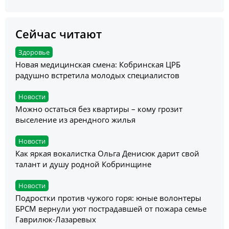
Сейчас читают
Здоровье
Новая медицинская смена: Кобринская ЦРБ
радушно встретила молодых специалистов
Новости
Можно остаться без квартиры – кому грозит
выселение из арендного жилья
Новости
Как яркая вокалистка Ольга Денисюк дарит свой
талант и душу родной Кобринщине
Новости
Подростки против чужого горя: юные волонтеры
БРСМ вернули уют пострадавшей от пожара семье
Гаврилюк-Лазаревых