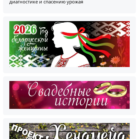
диагностике и спасению урожая