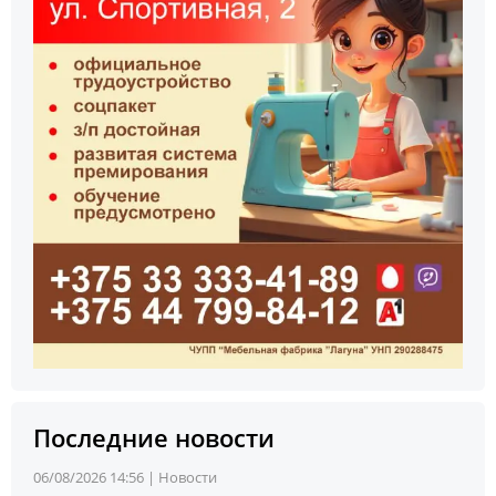
Последние новости
06/08/2026 14:56 |
Новости