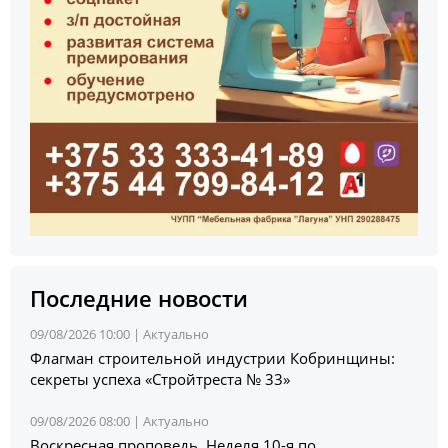
Последние новости
09/08/2026 10:00 |
Актуально
Флагман строительной индустрии Кобринщины:
секреты успеха «Стройтреста № 33»
09/08/2026 08:00 |
Актуально
Воскресная проповедь. Неделя 10-я по