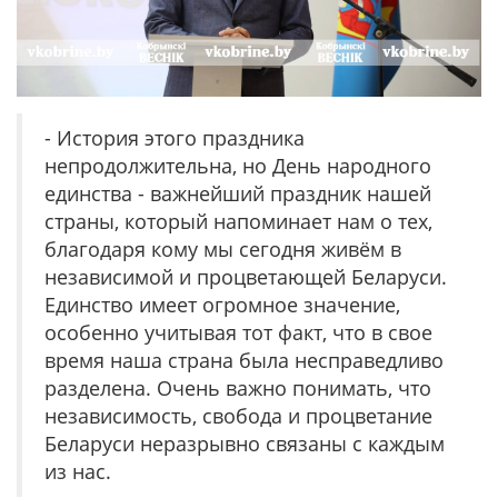
- История этого праздника
непродолжительна, но День народного
единства - важнейший праздник нашей
страны, который напоминает нам о тех,
благодаря кому мы сегодня живём в
независимой и процветающей Беларуси.
Единство имеет огромное значение,
особенно учитывая тот факт, что в свое
время наша страна была несправедливо
разделена. Очень важно понимать, что
независимость, свобода и процветание
Беларуси неразрывно связаны с каждым
из нас.