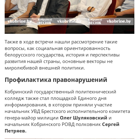
Также в ходе встречи нашли рассмотрение такие
вопросы, как социальная ориентированность
белорусского государства, история и перспективы
развития нашей страны, основные векторы не
миролюбивой внешней политики.
Профилактика правонарушений
Кобринский государственный политехнический
колледж также стал площадкой Единого дня
информирования, в котором приняли участие
начальник УВД Брестского исполнительного комитета
генера-майор милиции
Олег Шуляковский
и
начальник Кобринского РОВД полковник
Сергей
Петряев.