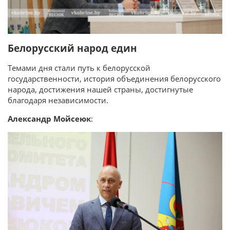
Белорусский народ един
Темами дня стали путь к белорусской
государственности, история объединения белорусского
народа, достижения нашей страны, достигнутые
благодаря независимости.
Александр Мойсеюк
: