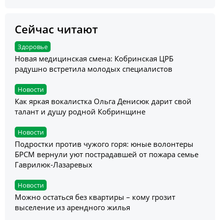
Сейчас читают
Здоровье
Новая медицинская смена: Кобринская ЦРБ
радушно встретила молодых специалистов
Новости
Как яркая вокалистка Ольга Денисюк дарит свой
талант и душу родной Кобринщине
Новости
Подростки против чужого горя: юные волонтеры
БРСМ вернули уют пострадавшей от пожара семье
Гаврилюк-Лазаревых
Новости
Можно остаться без квартиры – кому грозит
выселение из арендного жилья