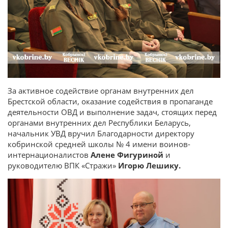
За активное содействие органам внутренних дел
Брестской области, оказание содействия в пропаганде
деятельности ОВД и выполнение задач, стоящих перед
органами внутренних дел Республики Беларусь,
начальник УВД вручил Благодарности директору
кобринской средней школы № 4 имени воинов-
интернационалистов
Алене Фигуриной
и
руководителю ВПК «Стражи»
Игорю Лешику.