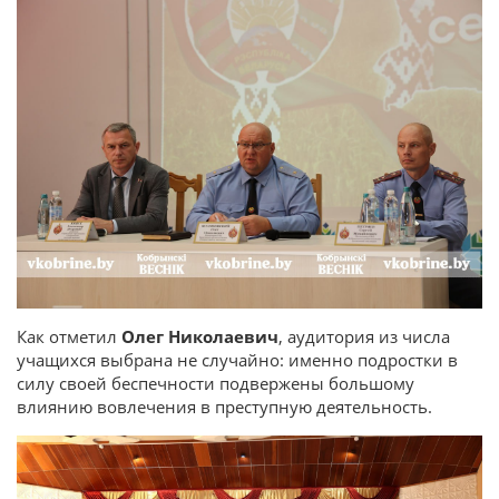
Как отметил
Олег Николаевич
, аудитория из числа
учащихся выбрана не случайно: именно подростки в
силу своей беспечности подвержены большому
влиянию вовлечения в преступную деятельность.