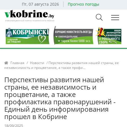
Пт, 07 августа 2026
Прогноз погоды
Главная
/
Новости
/ Перспективы развития нашей страны, ее
независимость и процветание, а также профи...
Перспективы развития нашей
страны, ее независимость и
процветание, а также
профилактика правонарушений -
Единый день информирования
прошел в Кобрине
18/09/2025