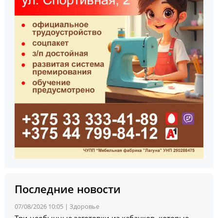
Последние новости
07/08/2026 10:05 |
Здоровье
Три необычные заготовки из кабачков, которые