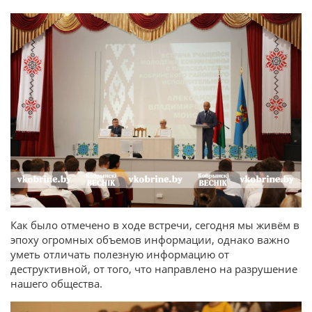
Как было отмечено в ходе встречи, сегодня мы живём в
эпоху огромных объемов информации, однако важно
уметь отличать полезную информацию от
деструктивной, от того, что направлено на разрушение
нашего общества.