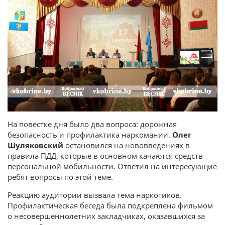
На повестке дня было два вопроса: дорожная
безопасность и профилактика наркомании.
Олег
Шуляковский
остановился на нововведениях в
правила ПДД, которые в основном качаются средств
персональной мобильности. Ответил на интересующие
ребят вопросы по этой теме.
Реакцию аудитории вызвала тема наркотиков.
Профилактическая беседа была подкреплена фильмом
о несовершеннолетних закладчиках, оказавшихся за