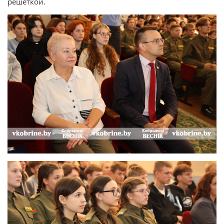
решеткой.