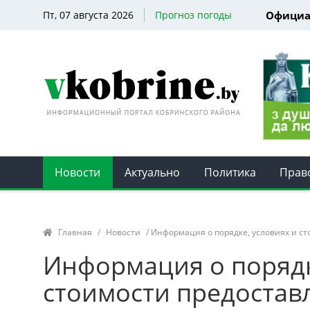
Пт, 07 августа 2026
Прогноз погоды
Официа
Новости
Актуально
Политика
Прав
Главная
/
Новости
/ Информация о порядке, условиях и с
Информация о порядк
стоимости предостав