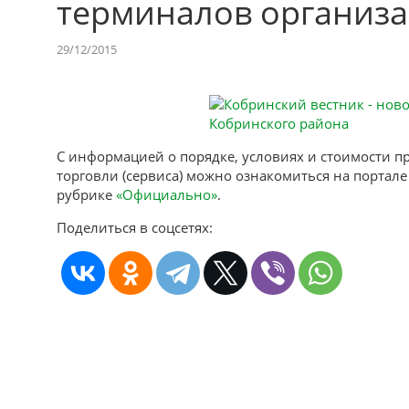
терминалов организа
29/12/2015
С информацией о порядке, условиях и стоимости 
торговли (сервиса) можно ознакомиться на портале
рубрике
«Официально»
.
Поделиться в соцсетях: