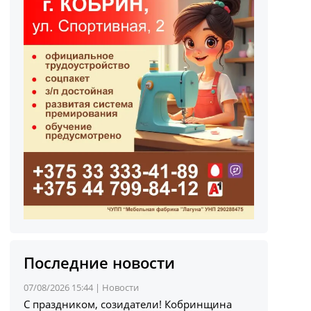
Последние новости
07/08/2026 15:44 |
Новости
С праздником, созидатели! Кобринщина