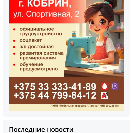
Последние новости