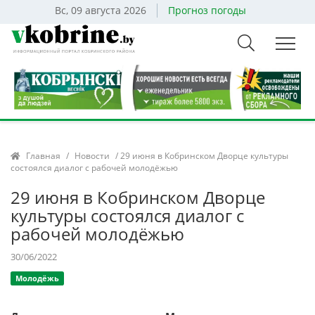
Вс, 09 августа 2026
Прогноз погоды
Главная
/
Новости
/ 29 июня в Кобринском Дворце культуры
состоялся диалог с рабочей молодёжью
29 июня в Кобринском Дворце
культуры состоялся диалог с
рабочей молодёжью
30/06/2022
Молодёжь