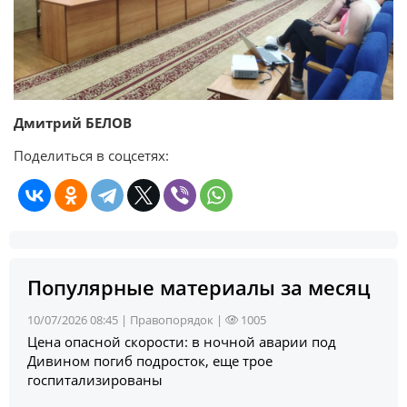
Дмитрий БЕЛОВ
Поделиться в соцсетях:
Популярные материалы за месяц
10/07/2026 08:45 |
Правопорядок
|
1005
Цена опасной скорости: в ночной аварии под
Дивином погиб подросток, еще трое
госпитализированы