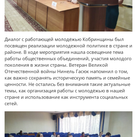
Диалог с работающей молодёжью Кобринщины был
посвящен реализации молодежной политике в стране и
районе. В ходе мероприятия нашла освещение тема
работы общественных объединений, участия молодого
поколения в жизни страны. Ветеран Великой
Отечественной войны Нинель Гасюк напомнил о том,
как важно сохранять историческую память и семейные
ценности. Не остались без внимания такие актуальные
темы, как организация работы с молодёжью в нашей
стране и использование как инструмента социальных
сетей.