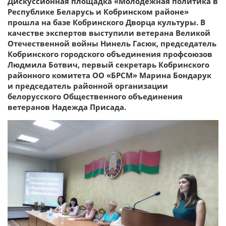
Дискуссионная площадка «Молодежная политика в
Республике Беларусь и Кобринском районе»
прошла на базе Кобринского Дворца культуры. В
качестве экспертов выступили ветерана Великой
Отечественной войны Нинель Гасюк, председатель
Кобринского городского объединения профсоюзов
Людмила Ботвич, первый секретарь Кобринского
районного комитета ОО «БРСМ» Марина Бондарук
и председатель районной организации
белорусского Общественного объединения
ветеранов Надежда Присада.