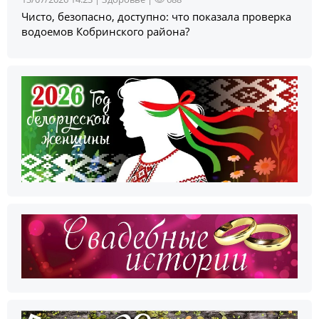
Чисто, безопасно, доступно: что показала проверка
водоемов Кобринского района?