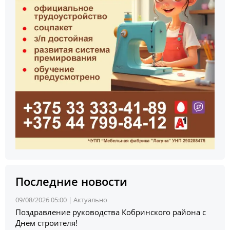
Последние новости
09/08/2026 05:00 |
Актуально
Поздравление руководства Кобринского района с
Днем строителя!