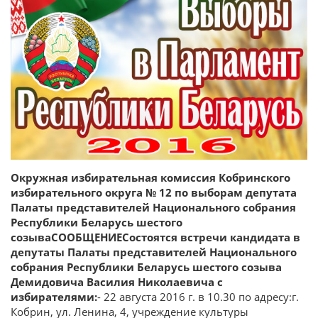
Окружная избирательная комиссия Кобринского
избирательного округа № 12 по выборам депутата
Палаты представителей Национального собрания
Республики Беларусь шестого
созываСООБЩЕНИЕСостоятся встречи кандидата в
депутаты Палаты представителей Национального
собрания Республики Беларусь шестого созыва
Демидовича Василия Николаевича с
избирателями:
- 22 августа 2016 г. в 10.30 по адресу:г.
Кобрин, ул. Ленина, 4, учреждение культуры