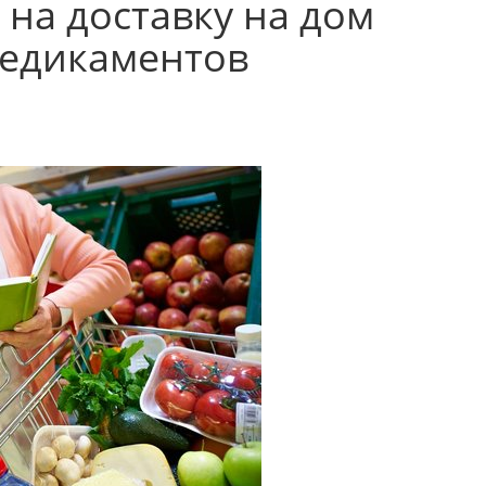
ы на доставку на дом
медикаментов