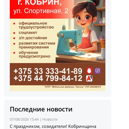
Последние новости
07/08/2026 15:44 |
Новости
С праздником, созидатели! Кобринщина