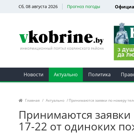
Сб, 08 августа 2026
Прогноз погоды
Официа
Новости
Актуально
Политика
Прав
Главная
/
Актуально
/ Принимаются заявки по номеру теле
Принимаются заявки 
17-22 от одиноких п