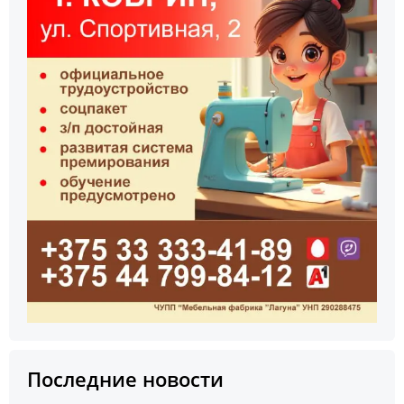
Последние новости