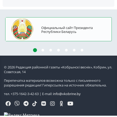
Официальный сайт Президента
Республики Беларусь
© 2026 Редакция районной газеты «Кобрынскi веснiк», Кобрин, ул.
Советская, 14
Перепечатка материалов возможна только с письменного
разрешения редакции! Гиперссылка на источник обязательна.
тел. +375-1642-3-42-63 | E-mail:
info@vkobrine.by