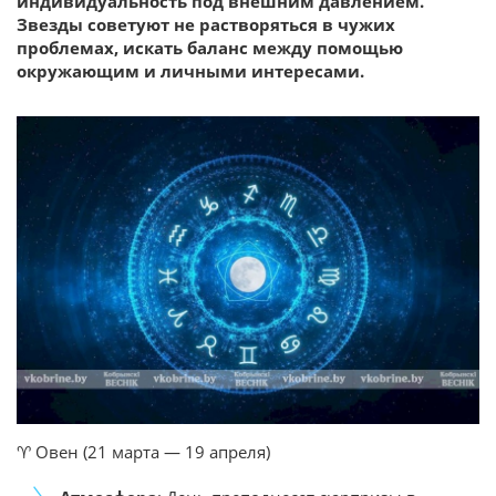
индивидуальность под внешним давлением.
Звезды советуют не растворяться в чужих
проблемах, искать баланс между помощью
окружающим и личными интересами.
♈ Овен (21 марта — 19 апреля)