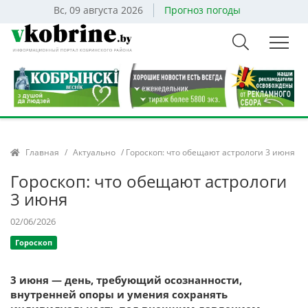
Вс, 09 августа 2026
Прогноз погоды
Главная
/
Актуально
/ Гороскоп: что обещают астрологи 3 июня
Гороскоп: что обещают астрологи
3 июня
02/06/2026
Гороскоп
3 июня — день, требующий осознанности,
внутренней опоры и умения сохранять