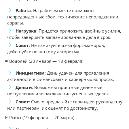
Работа
: На рабочем месте возможны
непредвиденные сбои, технические неполадки или
авралы.
Нагрузка
: Придется приложить двойные усилия,
чтобы завершить запланированные дела в срок.
Совет
: Не паникуйте из-за форс-мажоров,
действуйте по четкому алгоритму.
♒ Водолей (20 января — 18 февраля)
Инициатива
: День удачен для проявления
активности в финансовых и карьерных вопросах.
Деньги
: Возможны приятные денежные
поступления или заключение успешных сделок.
Совет
: Смело предлагайте свои идеи руководству
или партнерам, их оценят по достоинству.
♓ Рыбы (19 февраля — 20 марта)