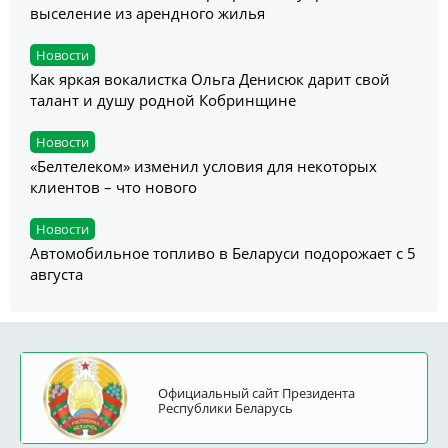
выселение из арендного жилья
Новости
Как яркая вокалистка Ольга Денисюк дарит свой
талант и душу родной Кобринщине
Новости
«Белтелеком» изменил условия для некоторых
клиентов – что нового
Новости
Автомобильное топливо в Беларуси подорожает с 5
августа
Официальный сайт Президента
Республики Беларусь