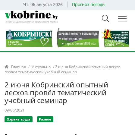
Чт, 06 августа 2026
Прогноз погоды
Главная
/
Актуально
/ 2 июня Кобринский опытный лесхоз
провёл тематический учебный семинар
2 июня Кобринский опытный
лесхоз провёл тематический
учебный семинар
09/06/2021
Охрана труда
Разное