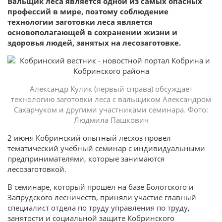
Вальщик леса является одной из самых опасных
профессий в мире, поэтому соблюдение
технологии заготовки леса является
основополагающей в сохранении жизни и
здоровья людей, занятых на лесозаготовке.
Александр Кулик (первый справа) обсуждает
технологию заготовки леса с вальщиком Александром
Сахарчуком и другими участниками семинара. Фото:
Людмила Пашкович
2 июня Кобринский опытный лесхоз провёл
тематический учебный семинар с индивидуальными
предпринимателями, которые занимаются
лесозаготовкой.
В семинаре, который прошёл на базе Болотского и
Запрудского лесничеств, приняли участие главный
специалист отдела по труду управления по труду,
занятости и социальной защите Кобринского