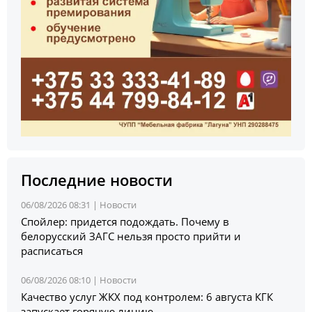
Последние новости
06/08/2026 08:31 |
Новости
Спойлер: придется подождать. Почему в
белорусский ЗАГС нельзя просто прийти и
расписаться
06/08/2026 08:10 |
Новости
Качество услуг ЖКХ под контролем: 6 августа КГК
запускает горячую линию