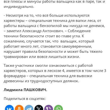
все плюсы и минусы работы вальщика как в паре, так и
индивидуально.
- Несмотря на то, что всё больше используются
харвестеры – специальная техника для валки леса, от
работы вальщика с бензопилой мы никуда не денемся,
– заметил Александр Антонович. – Соблюдение
техники безопасности стоит во главе угла. К
сожалению, случается так, что вальщик, который
работает много лет, становится самоуверенным,
нарушает правила безопасности и может быть тяжело
травмирован или вовсе лишиться жизни.
Также участники смогли ознакомиться с работой
харвестеров, которых в лесхозе 4, имеется в том числе 3
форвардера – специальная техника для вывозки
древесины из труднодоступных делянок.
Людмила ПАШКОВИЧ.
Поделиться в соцсетях: